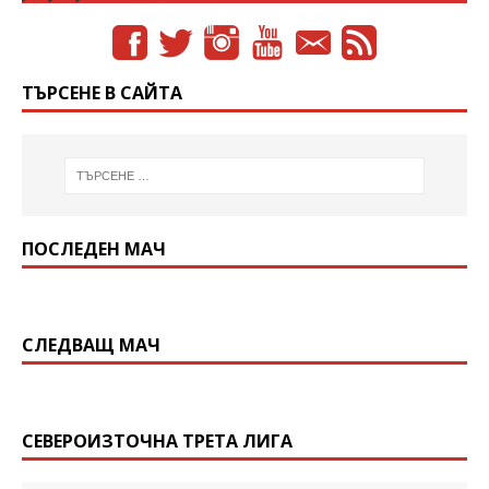
ТЪРСЕНЕ В САЙТА
ПОСЛЕДЕН МАЧ
СЛЕДВАЩ МАЧ
СЕВЕРОИЗТОЧНА ТРЕТА ЛИГА