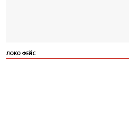
ЛОКО ФЕЙС