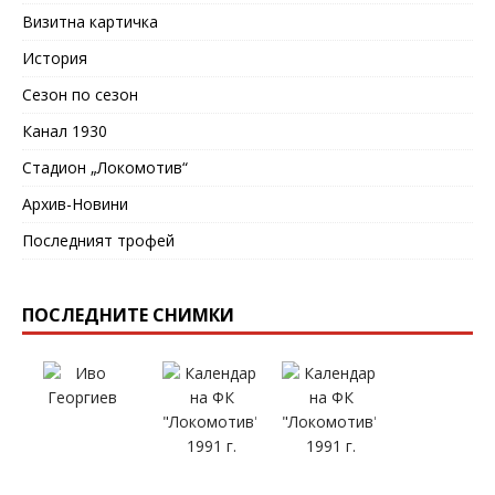
Визитна картичка
История
Сезон по сезон
Канал 1930
Стадион „Локомотив“
Архив-Новини
Последният трофей
ПОСЛЕДНИТЕ СНИМКИ