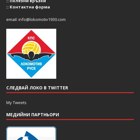
::
Полезни връзки
::
Контактна форма
email:
info@lokomotiv1930.com
СЛЕДВАЙ ЛОКО В TWITTER
My Tweets
МЕДИЙНИ ПАРТНЬОРИ