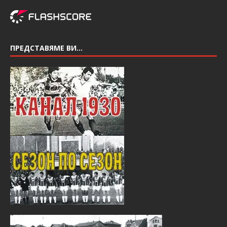
ПРЕДСТАВЯМЕ ВИ…