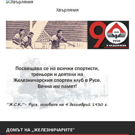
Хвърляния
ДОМЪТ НА „ЖЕЛЕЗНИЧАРИТЕ“